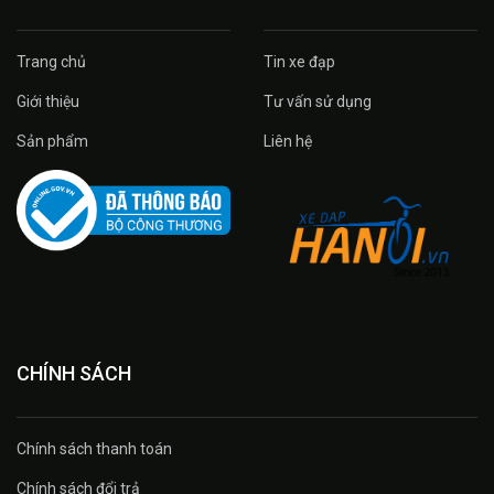
Trang chủ
Tin xe đạp
Giới thiệu
Tư vấn sử dụng
Sản phẩm
Liên hệ
CHÍNH SÁCH
Chính sách thanh toán
Chính sách đổi trả