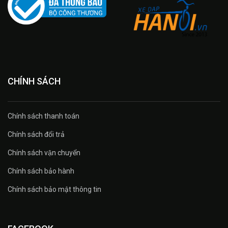
CHÍNH SÁCH
Chính sách thanh toán
Chính sách đổi trả
Chính sách vận chuyển
Chính sách bảo hành
Chính sách bảo mật thông tin