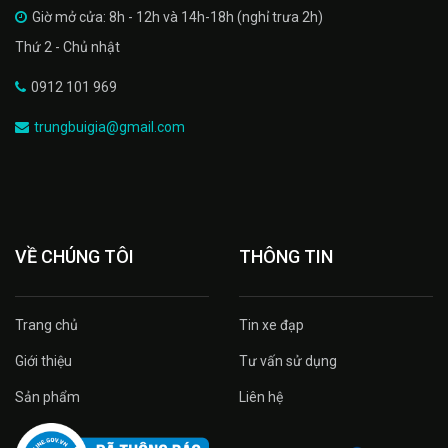
Giờ mở cửa: 8h - 12h và 14h-18h (nghỉ trưa 2h)
Thứ 2 - Chủ nhật
0912 101 969
trungbuigia@gmail.com
VỀ CHÚNG TÔI
THÔNG TIN
Trang chủ
Tin xe đạp
Giới thiệu
Tư vấn sử dụng
Sản phẩm
Liên hệ