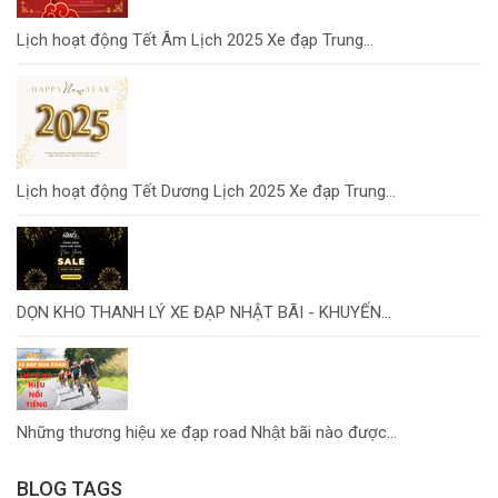
Lịch hoạt động Tết Âm Lịch 2025 Xe đạp Trung...
Lịch hoạt động Tết Dương Lịch 2025 Xe đạp Trung...
DỌN KHO THANH LÝ XE ĐẠP NHẬT BÃI - KHUYẾN...
Những thương hiệu xe đạp road Nhật bãi nào được...
BLOG TAGS