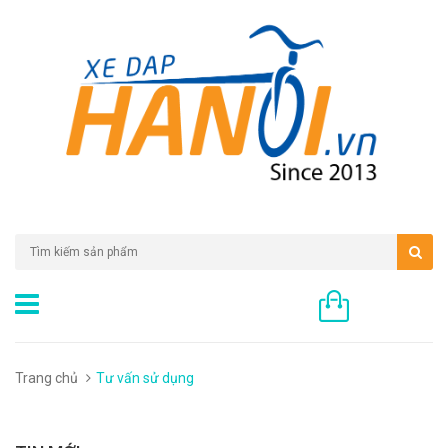
0 sản phẩm
Trang chủ
Tư vấn sử dụng