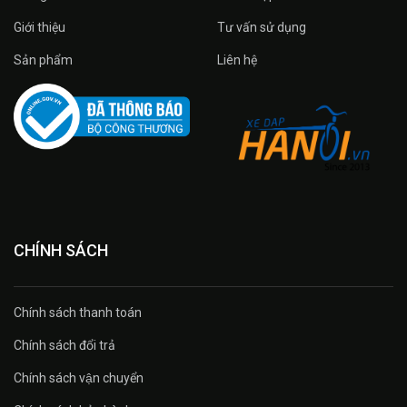
Giới thiệu
Tư vấn sử dụng
Sản phẩm
Liên hệ
CHÍNH SÁCH
Chính sách thanh toán
Chính sách đổi trả
Chính sách vận chuyển