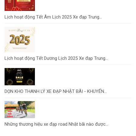
Lịch hoạt động Tết Âm Lịch 2025 Xe đạp Trung...
Lịch hoạt động Tết Dương Lịch 2025 Xe đạp Trung...
DỌN KHO THANH LÝ XE ĐẠP NHẬT BÃI - KHUYẾN...
Những thương hiệu xe đạp road Nhật bãi nào được...