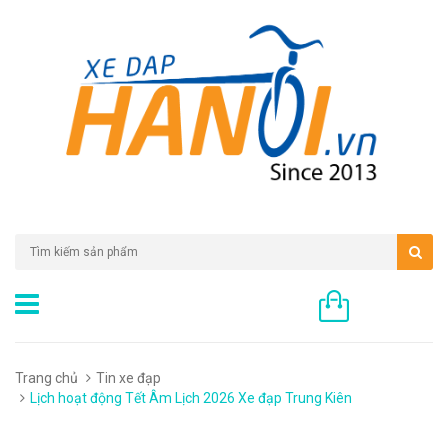
0 sản phẩm
Trang chủ
Tin xe đạp
Lịch hoạt động Tết Âm Lịch 2026 Xe đạp Trung Kiên