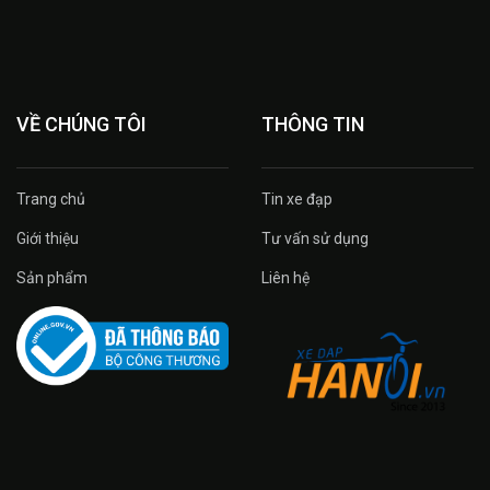
VỀ CHÚNG TÔI
THÔNG TIN
Trang chủ
Tin xe đạp
Giới thiệu
Tư vấn sử dụng
Sản phẩm
Liên hệ