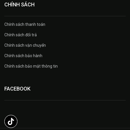
CHÍNH SÁCH
Chính sách thanh toán
Chính sách đổi trả
Chính sách vận chuyển
Chính sách bảo hành
Chính sách bảo mật thông tin
FACEBOOK