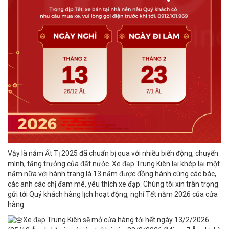
Vậy là năm Ất Tị 2025 đã chuẩn bị qua với nhiều biến động, chuyển
mình, tăng trưởng của đất nước. Xe đạp Trung Kiên lại khép lại một
năm nữa với hành trang là 13 năm được đồng hành cùng các bác,
các anh các chị đam mê, yêu thích xe đạp. Chúng tôi xin trân trọng
gửi tới Quý khách hàng lịch hoạt động, nghỉ Tết năm 2026 của cửa
hàng:
Xe đạp Trung Kiên sẽ mở cửa hàng tới hết ngày 13/2/2026