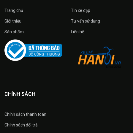
Trang chủ
Tin xe đạp
Giới thiệu
Tư vấn sử dụng
Sản phẩm
Liên hệ
CHÍNH SÁCH
Chính sách thanh toán
Chính sách đổi trả