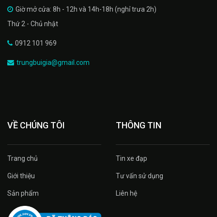
Giờ mở cửa: 8h - 12h và 14h-18h (nghỉ trưa 2h)
Thứ 2 - Chủ nhật
0912 101 969
trungbuigia@gmail.com
VỀ CHÚNG TÔI
THÔNG TIN
Trang chủ
Tin xe đạp
Giới thiệu
Tư vấn sử dụng
Sản phẩm
Liên hệ