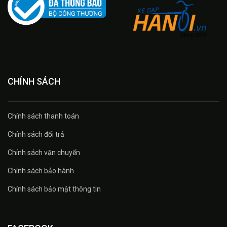
CHÍNH SÁCH
Chính sách thanh toán
Chính sách đổi trả
Chính sách vận chuyển
Chính sách bảo hành
Chính sách bảo mật thông tin