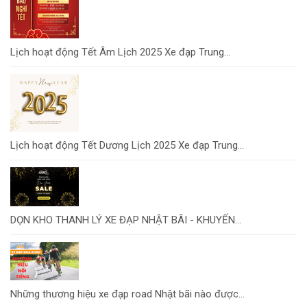
Lịch hoạt động Tết Âm Lịch 2025 Xe đạp Trung...
Lịch hoạt động Tết Dương Lịch 2025 Xe đạp Trung...
DỌN KHO THANH LÝ XE ĐẠP NHẬT BÃI - KHUYẾN...
Những thương hiệu xe đạp road Nhật bãi nào được...