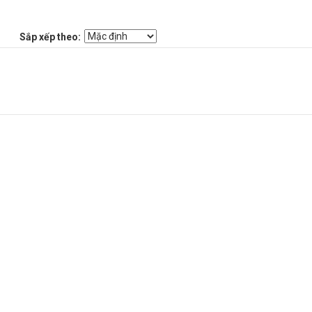
Sắp xếp theo: