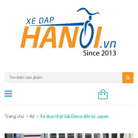
0 sản phẩm
Trang chủ
All
Xe đua nhật bãi Diena đến từ Japan