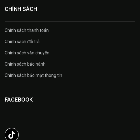
CHÍNH SÁCH
Chính sách thanh toán
Chính sách đổi trả
Chính sách vận chuyển
Chính sách bảo hành
Chính sách bảo mật thông tin
FACEBOOK