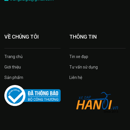
VỀ CHÚNG TÔI
THÔNG TIN
Trang chủ
Tin xe đạp
Giới thiệu
Tư vấn sử dụng
Sản phẩm
Liên hệ