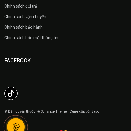
Chính sách đổi trả
Chính sách vận chuyển
Chính sách bảo hành
Chính sách bảo mật thông tin
FACEBOOK
© Bản quyền thuộc về Sunshop Theme | Cung cấp bởi Sapo