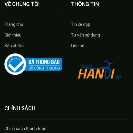
VỀ CHÚNG TÔI
THÔNG TIN
Trang chủ
Tin xe đạp
Giới thiệu
Tư vấn sử dụng
Sản phẩm
Liên hệ
CHÍNH SÁCH
Chính sách thanh toán