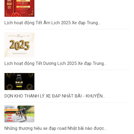
Lịch hoạt động Tết Âm Lịch 2025 Xe đạp Trung...
Lịch hoạt động Tết Dương Lịch 2025 Xe đạp Trung...
DỌN KHO THANH LÝ XE ĐẠP NHẬT BÃI - KHUYẾN...
Những thương hiệu xe đạp road Nhật bãi nào được...