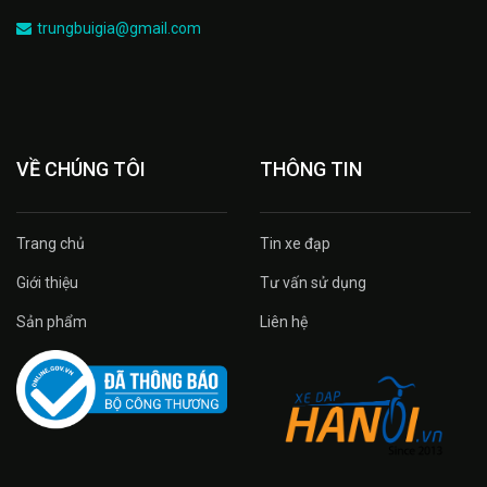
trungbuigia@gmail.com
VỀ CHÚNG TÔI
THÔNG TIN
Trang chủ
Tin xe đạp
Giới thiệu
Tư vấn sử dụng
Sản phẩm
Liên hệ