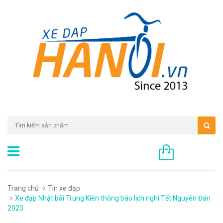
0 sản phẩm
Trang chủ
Tin xe đạp
Xe đạp Nhật bãi Trung Kiên thông báo lịch nghỉ Tết Nguyên Đán
2023