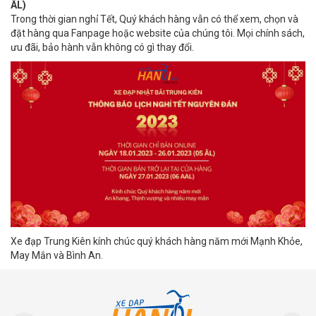
ÂL)
Trong thời gian nghỉ Tết, Quý khách hàng vẫn có thể xem, chọn và
đặt hàng qua Fanpage hoặc website của chúng tôi. Mọi chính sách,
ưu đãi, bảo hành vẫn không có gì thay đổi.
Xe đạp Trung Kiên kính chúc quý khách hàng năm mới Mạnh Khỏe,
May Mắn và Bình An.