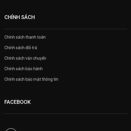
CHÍNH SÁCH
Chính sách thanh toán
Chính sách đổi trả
Chính sách vận chuyển
Chính sách bảo hành
Chính sách bảo mật thông tin
FACEBOOK