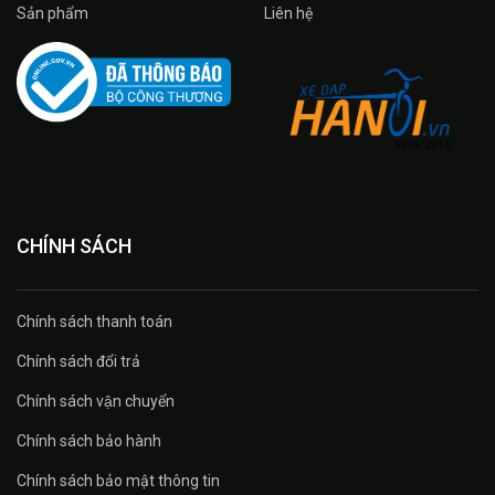
Sản phẩm
Liên hệ
CHÍNH SÁCH
Chính sách thanh toán
Chính sách đổi trả
Chính sách vận chuyển
Chính sách bảo hành
Chính sách bảo mật thông tin