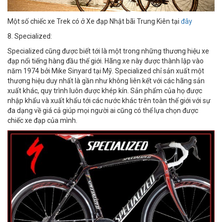
Một số chiếc xe Trek có ở Xe đạp Nhật bãi Trung Kiên tại
đây
8. Specialized:
Specialized cũng được biết tới là một trong những thương hiệu xe
đạp nổi tiếng hàng đầu thế giới. Hãng xe này được thành lập vào
năm 1974 bởi Mike Sinyard tại Mỹ. Specialized chỉ sản xuất một
thương hiệu duy nhất là gần như không liên kết với các hãng sản
xuất khác, quy trình luôn được khép kín. Sản phẩm của họ được
nhập khẩu và xuất khẩu tới các nước khác trên toàn thế giới với sự
đa dạng về giá cả giúp mọi người ai cũng có thể lựa chọn được
chiếc xe đạp của mình.