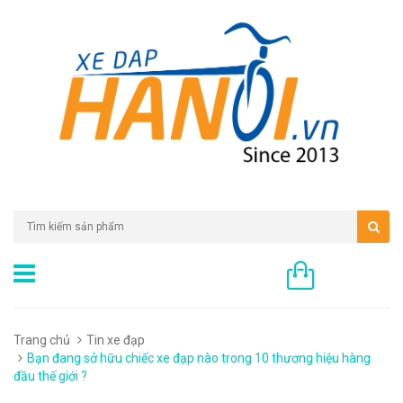
0 sản phẩm
Trang chủ
Tin xe đạp
Bạn đang sở hữu chiếc xe đạp nào trong 10 thương hiệu hàng
đầu thế giới ?