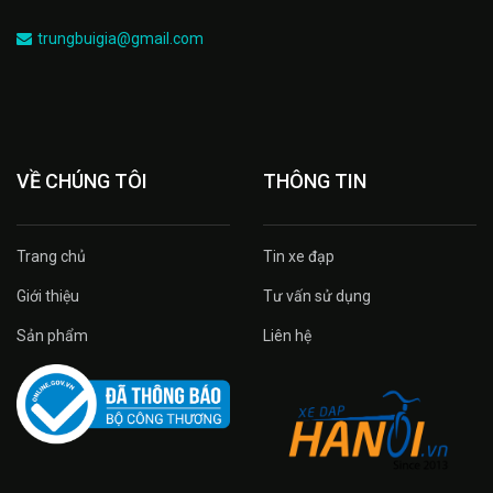
trungbuigia@gmail.com
VỀ CHÚNG TÔI
THÔNG TIN
Trang chủ
Tin xe đạp
Giới thiệu
Tư vấn sử dụng
Sản phẩm
Liên hệ