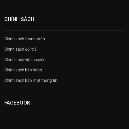
CHÍNH SÁCH
Chính sách thanh toán
Chính sách đổi trả
Chính sách vận chuyển
Chính sách bảo hành
Chính sách bảo mật thông tin
FACEBOOK