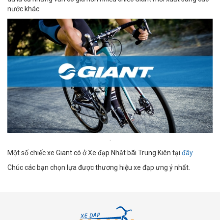
nước khác
.
Một số chiếc xe Giant có ở Xe đạp Nhật bãi Trung Kiên tại
đây
Chúc các bạn chọn lựa được thương hiệu xe đạp ưng ý nhất.