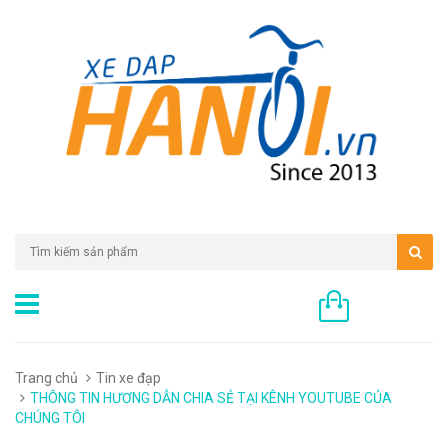
0 sản phẩm
Trang chủ
Tin xe đạp
THÔNG TIN HƯƠNG DẪN CHIA SẺ TẠI KÊNH YOUTUBE CỦA
CHÚNG TÔI