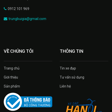
0912 101 969
trungbuigia@gmail.com
VỀ CHÚNG TÔI
THÔNG TIN
Trang chủ
Tin xe đạp
Giới thiệu
Tư vấn sử dụng
Sản phẩm
Liên hệ