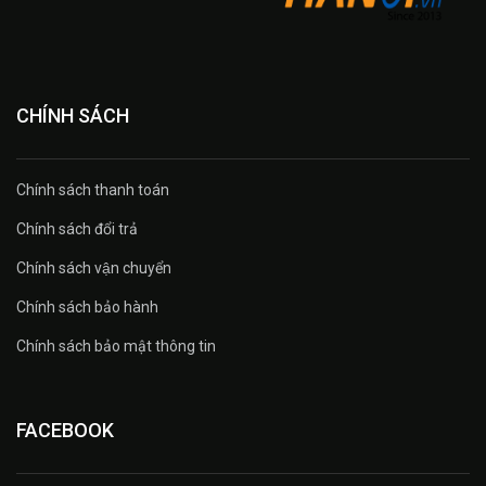
CHÍNH SÁCH
Chính sách thanh toán
Chính sách đổi trả
Chính sách vận chuyển
Chính sách bảo hành
Chính sách bảo mật thông tin
FACEBOOK