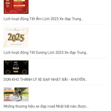
Lịch hoạt động Tết Âm Lịch 2025 Xe đạp Trung...
Lịch hoạt động Tết Dương Lịch 2025 Xe đạp Trung...
DỌN KHO THANH LÝ XE ĐẠP NHẬT BÃI - KHUYẾN...
Những thương hiệu xe đạp road Nhật bãi nào được...