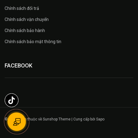
Chính sách đổi trả
Chính sách vận chuyển
Chính sách bảo hành
Chính sách bảo mật thông tin
FACEBOOK
© Bản quyền thuộc về Sunshop Theme | Cung cấp bởi Sapo