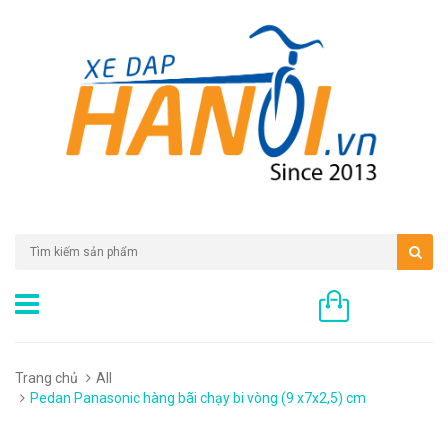
0 sản phẩm
Trang chủ
All
Pedan Panasonic hàng bãi chạy bi vòng (9 x7x2,5) cm