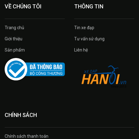
VỀ CHÚNG TÔI
THÔNG TIN
Trang chủ
Tin xe đạp
Giới thiệu
Tư vấn sử dụng
Sản phẩm
Liên hệ
CHÍNH SÁCH
Chính sách thanh toán