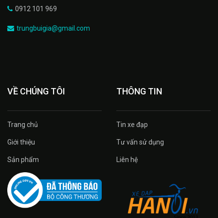
0912 101 969
trungbuigia@gmail.com
VỀ CHÚNG TÔI
THÔNG TIN
Trang chủ
Tin xe đạp
Giới thiệu
Tư vấn sử dụng
Sản phẩm
Liên hệ