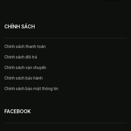
CHÍNH SÁCH
Chính sách thanh toán
Chính sách đổi trả
Chính sách vận chuyển
Chính sách bảo hành
Chính sách bảo mật thông tin
FACEBOOK