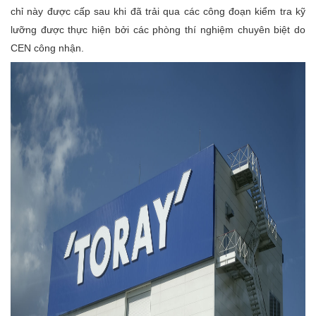
chỉ này được cấp sau khi đã trải qua các công đoạn kiểm tra kỹ
lưỡng được thực hiện bởi các phòng thí nghiệm chuyên biệt do
CEN công nhận.