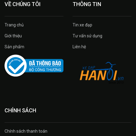
VỀ CHÚNG TÔI
THÔNG TIN
Trang chủ
Tin xe đạp
Giới thiệu
Tư vấn sử dụng
Sản phẩm
Liên hệ
CHÍNH SÁCH
Chính sách thanh toán