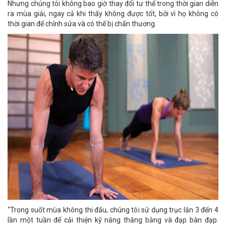
Nhưng chúng tôi không bao giờ thay đổi tư thế trong thời gian diễn
ra mùa giải, ngay cả khi thấy không được tốt, bởi vì họ không có
thời gian để chỉnh sửa và có thể bị chấn thương.
“Trong suốt mùa không thi đấu, chúng tôi sử dụng trục lăn 3 đến 4
lần một tuần để cải thiện kỹ năng thăng bằng và đạp bàn đạp.