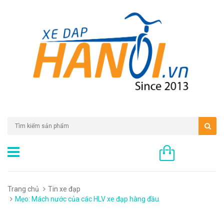
0 sản phẩm
Trang chủ
Tin xe đạp
Mẹo: Mách nước của các HLV xe đạp hàng đầu