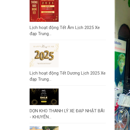
Lịch hoạt động Tết Âm Lịch 2025 Xe
đạp Trung...
Lịch hoạt động Tết Dương Lịch 2025 Xe
đạp Trung...
DỌN KHO THANH LÝ XE ĐẠP NHẬT BÃI
- KHUYẾN...