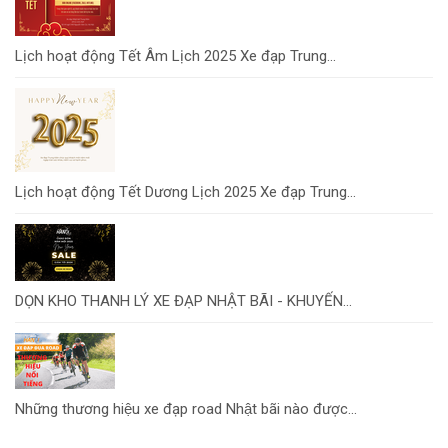
Lịch hoạt động Tết Âm Lịch 2025 Xe đạp Trung...
Lịch hoạt động Tết Dương Lịch 2025 Xe đạp Trung...
DỌN KHO THANH LÝ XE ĐẠP NHẬT BÃI - KHUYẾN...
Những thương hiệu xe đạp road Nhật bãi nào được...