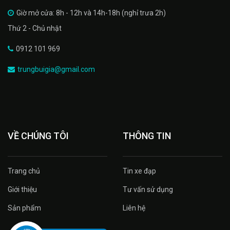
Giờ mở cửa: 8h - 12h và 14h-18h (nghỉ trưa 2h)
Thứ 2 - Chủ nhật
0912 101 969
trungbuigia@gmail.com
VỀ CHÚNG TÔI
THÔNG TIN
Trang chủ
Tin xe đạp
Giới thiệu
Tư vấn sử dụng
Sản phẩm
Liên hệ