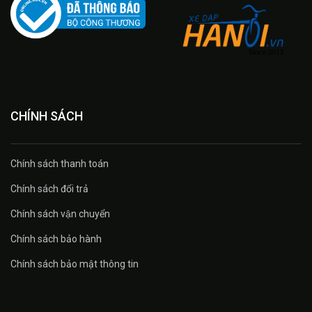
CHÍNH SÁCH
Chính sách thanh toán
Chính sách đổi trả
Chính sách vận chuyển
Chính sách bảo hành
Chính sách bảo mật thông tin