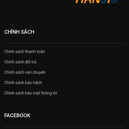
CHÍNH SÁCH
Chính sách thanh toán
Chính sách đổi trả
Chính sách vận chuyển
Chính sách bảo hành
Chính sách bảo mật thông tin
FACEBOOK