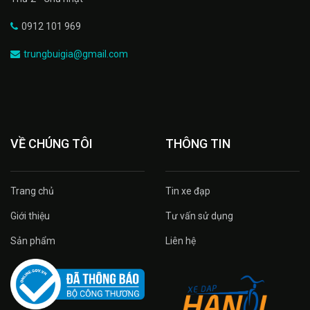
0912 101 969
trungbuigia@gmail.com
VỀ CHÚNG TÔI
THÔNG TIN
Trang chủ
Tin xe đạp
Giới thiệu
Tư vấn sử dụng
Sản phẩm
Liên hệ