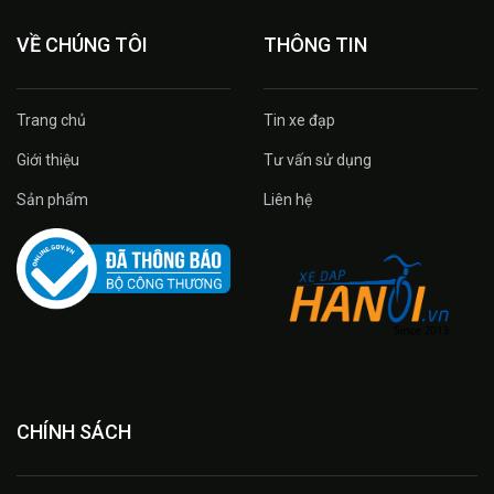
VỀ CHÚNG TÔI
THÔNG TIN
Trang chủ
Tin xe đạp
Giới thiệu
Tư vấn sử dụng
Sản phẩm
Liên hệ
CHÍNH SÁCH