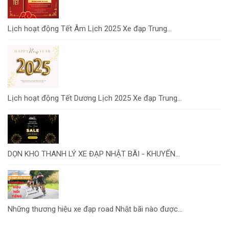
Lịch hoạt động Tết Âm Lịch 2025 Xe đạp Trung...
Lịch hoạt động Tết Dương Lịch 2025 Xe đạp Trung...
DỌN KHO THANH LÝ XE ĐẠP NHẬT BÃI - KHUYẾN...
Những thương hiệu xe đạp road Nhật bãi nào được...