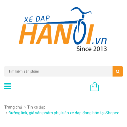
0 sản phẩm
Trang chủ
Tin xe đạp
Đường link, giá sản phẩm phụ kiên xe đạp đang bán tại Shopee