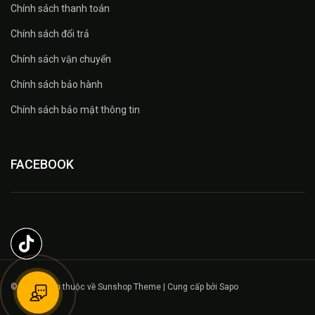
Chính sách thanh toán
Chính sách đổi trả
Chính sách vận chuyển
Chính sách bảo hành
Chính sách bảo mật thông tin
FACEBOOK
© Bản quyền thuộc về Sunshop Theme | Cung cấp bởi Sapo