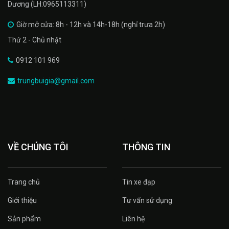
Dương (LH:0965113311)
Giờ mở cửa: 8h - 12h và 14h-18h (nghỉ trưa 2h)
Thứ 2 - Chủ nhật
0912 101 969
trungbuigia@gmail.com
VỀ CHÚNG TÔI
THÔNG TIN
Trang chủ
Tin xe đạp
Giới thiệu
Tư vấn sử dụng
Sản phẩm
Liên hệ