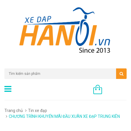
0 sản phẩm
Trang chủ
Tin xe đạp
CHƯƠNG TRÌNH KHUYẾN MÃI ĐẦU XUÂN XE ĐẠP TRUNG KIÊN