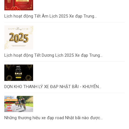
Lịch hoạt động Tết Âm Lịch 2025 Xe đạp Trung...
Lịch hoạt động Tết Dương Lịch 2025 Xe đạp Trung...
DỌN KHO THANH LÝ XE ĐẠP NHẬT BÃI - KHUYẾN...
Những thương hiệu xe đạp road Nhật bãi nào được...