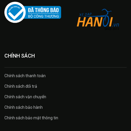
CHÍNH SÁCH
Chính sách thanh toán
Chính sách đổi trả
Chính sách vận chuyển
Chính sách bảo hành
Chính sách bảo mật thông tin