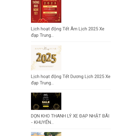
Lịch hoạt động Tết Âm Lịch 2025 Xe
đạp Trung...
Lịch hoạt động Tết Dương Lịch 2025 Xe
đạp Trung...
DỌN KHO THANH LÝ XE ĐẠP NHẬT BÃI
- KHUYẾN...