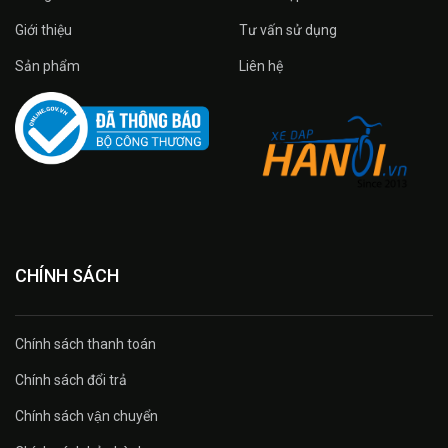
Giới thiệu
Tư vấn sử dụng
Sản phẩm
Liên hệ
CHÍNH SÁCH
Chính sách thanh toán
Chính sách đổi trả
Chính sách vận chuyển