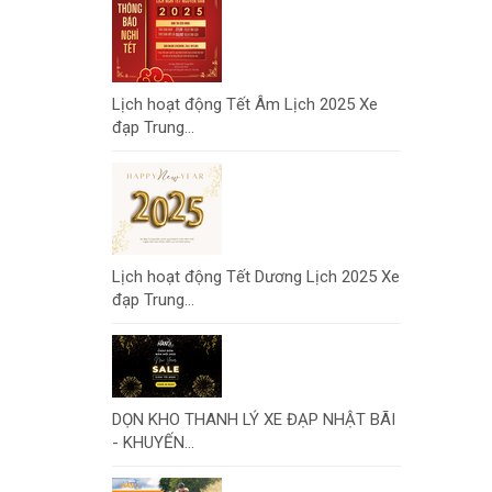
Lịch hoạt động Tết Âm Lịch 2025 Xe
đạp Trung...
Lịch hoạt động Tết Dương Lịch 2025 Xe
đạp Trung...
DỌN KHO THANH LÝ XE ĐẠP NHẬT BÃI
- KHUYẾN...