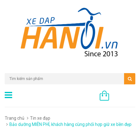
0 sản phẩm
Trang chủ
Tin xe đạp
Bảo dưỡng MIỄN PHÍ, khách hàng cùng phối hợp giữ xe bền đẹp