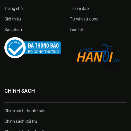
Trang chủ
Tin xe đạp
Giới thiệu
Tư vấn sử dụng
Sản phẩm
Liên hệ
CHÍNH SÁCH
Chính sách thanh toán
Chính sách đổi trả