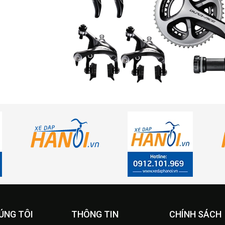
ÚNG TÔI
THÔNG TIN
CHÍNH SÁCH