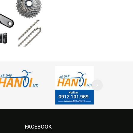
FACEBOOK