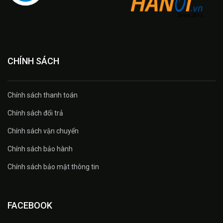
CHÍNH SÁCH
Chính sách thanh toán
Chính sách đổi trả
Chính sách vận chuyển
Chính sách bảo hành
Chính sách bảo mật thông tin
FACEBOOK