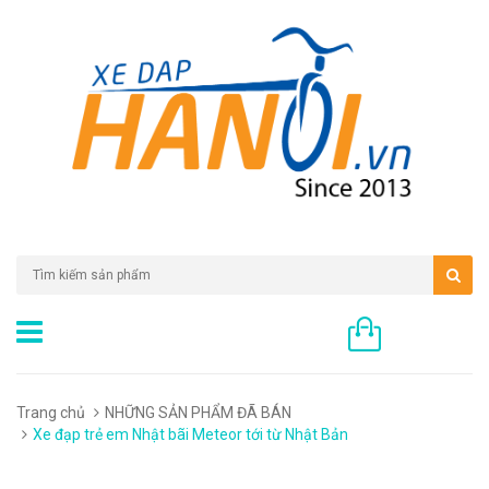
0 sản phẩm
Trang chủ
NHỮNG SẢN PHẨM ĐÃ BÁN
Xe đạp trẻ em Nhật bãi Meteor tới từ Nhật Bản