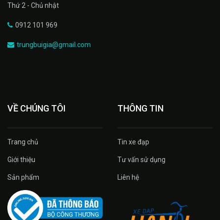
Thứ 2 - Chủ nhật
0912 101 969
trungbuigia@gmail.com
VỀ CHÚNG TÔI
THÔNG TIN
Trang chủ
Tin xe đạp
Giới thiệu
Tư vấn sử dụng
Sản phẩm
Liên hệ