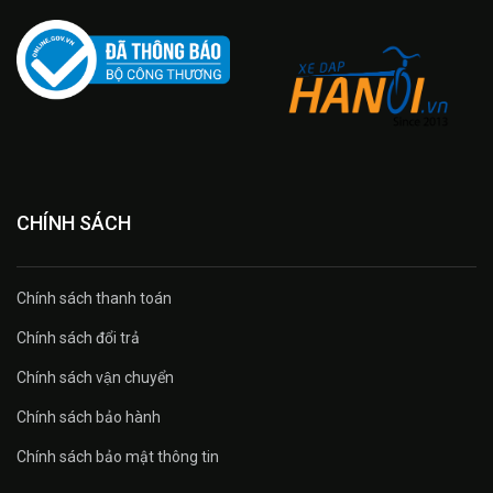
CHÍNH SÁCH
Chính sách thanh toán
Chính sách đổi trả
Chính sách vận chuyển
Chính sách bảo hành
Chính sách bảo mật thông tin