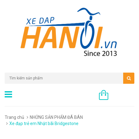
0 sản phẩm
Trang chủ
NHỮNG SẢN PHẨM ĐÃ BÁN
Xe đạp trẻ em Nhật bãi Bridgestone