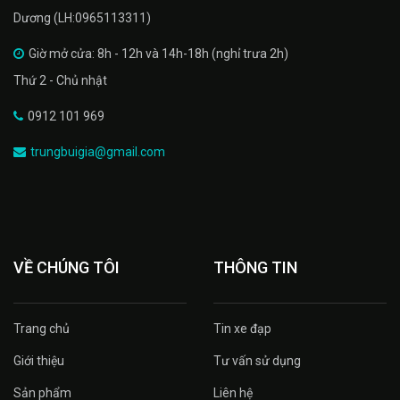
Dương (LH:0965113311)
Giờ mở cửa: 8h - 12h và 14h-18h (nghỉ trưa 2h)
Thứ 2 - Chủ nhật
0912 101 969
trungbuigia@gmail.com
VỀ CHÚNG TÔI
THÔNG TIN
Trang chủ
Tin xe đạp
Giới thiệu
Tư vấn sử dụng
Sản phẩm
Liên hệ