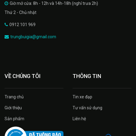
Giờ mở cửa: 8h - 12h và 14h-18h (nghỉ trưa 2h)
Thứ 2 - Chủ nhật
0912 101 969
trungbuigia@gmail.com
VỀ CHÚNG TÔI
THÔNG TIN
Trang chủ
Tin xe đạp
Giới thiệu
Tư vấn sử dụng
Sản phẩm
Liên hệ