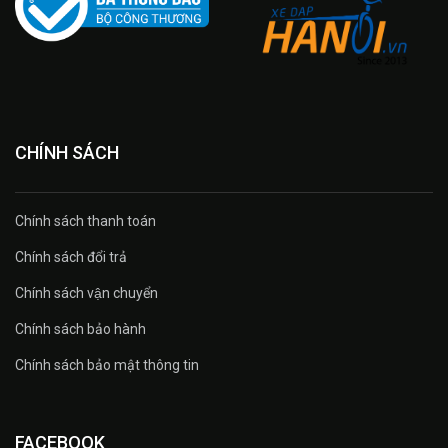
CHÍNH SÁCH
Chính sách thanh toán
Chính sách đổi trả
Chính sách vận chuyển
Chính sách bảo hành
Chính sách bảo mật thông tin
FACEBOOK