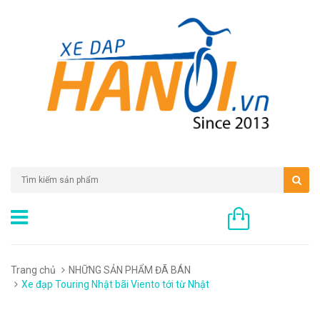
0 sản phẩm
Trang chủ
NHỮNG SẢN PHẨM ĐÃ BÁN
Xe đạp Touring Nhật bãi Viento tới từ Nhật