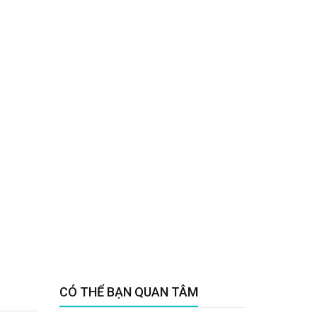
CÓ THỂ BẠN QUAN TÂM