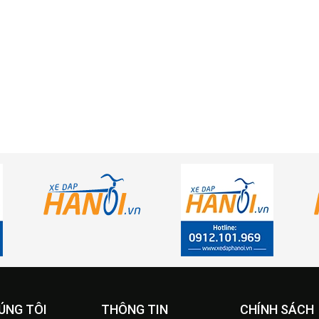
ÚNG TÔI
THÔNG TIN
CHÍNH SÁCH