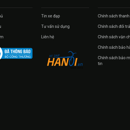
ủ
Tin xe đạp
Chính sách thanh
u
Tư vấn sử dụng
Chính sách đổi tra
̉m
Liên hệ
Chính sách vận c
Chính sách bảo h
Chính sách bảo m
tin