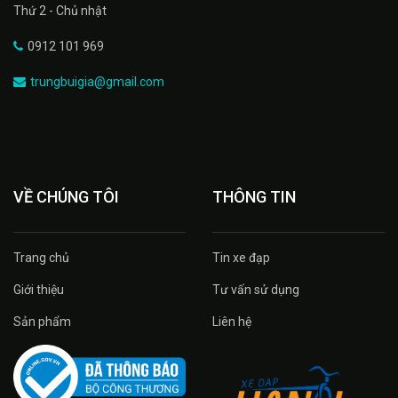
Thứ 2 - Chủ nhật
0912 101 969
trungbuigia@gmail.com
VỀ CHÚNG TÔI
THÔNG TIN
Trang chủ
Tin xe đạp
Giới thiệu
Tư vấn sử dụng
Sản phẩm
Liên hệ