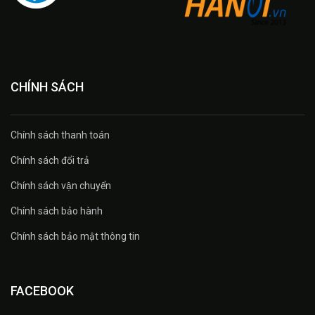
CHÍNH SÁCH
Chính sách thanh toán
Chính sách đổi trả
Chính sách vận chuyển
Chính sách bảo hành
Chính sách bảo mật thông tin
FACEBOOK