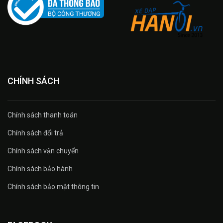
CHÍNH SÁCH
Chính sách thanh toán
Chính sách đổi trả
Chính sách vận chuyển
Chính sách bảo hành
Chính sách bảo mật thông tin