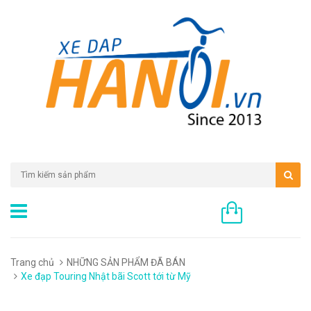
0 sản phẩm
Trang chủ
NHỮNG SẢN PHẨM ĐÃ BÁN
Xe đạp Touring Nhật bãi Scott tới từ Mỹ