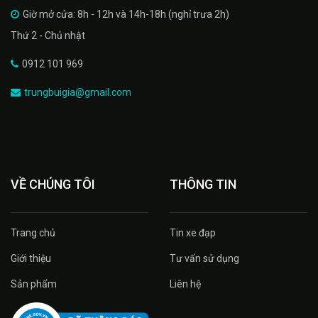
Giờ mở cửa: 8h - 12h và 14h-18h (nghỉ trưa 2h)
Thứ 2 - Chủ nhật
0912 101 969
trungbuigia@gmail.com
VỀ CHÚNG TÔI
THÔNG TIN
Trang chủ
Tin xe đạp
Giới thiệu
Tư vấn sử dụng
Sản phẩm
Liên hệ