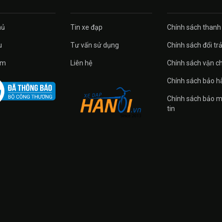
ủ
Tin xe đạp
Chính sách thanh
u
Tư vấn sử dụng
Chính sách đổi tra
̉m
Liên hệ
Chính sách vận c
Chính sách bảo h
Chính sách bảo m
tin