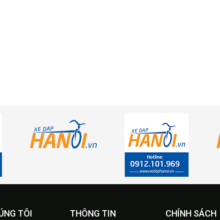
ÚNG TÔI
THÔNG TIN
CHÍNH SÁCH