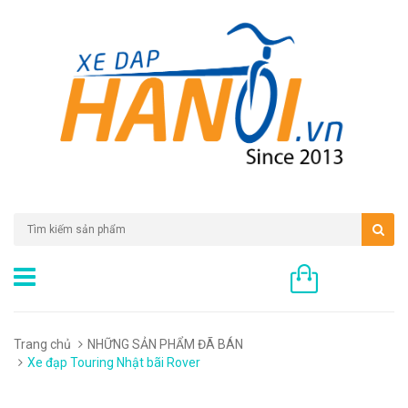
0 sản phẩm
Trang chủ
NHỮNG SẢN PHẨM ĐÃ BÁN
Xe đạp Touring Nhật bãi Rover