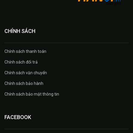
CHÍNH SÁCH
Chính sách thanh toán
Chính sách đổi trả
Chính sách vận chuyển
Chính sách bảo hành
Chính sách bảo mật thông tin
FACEBOOK