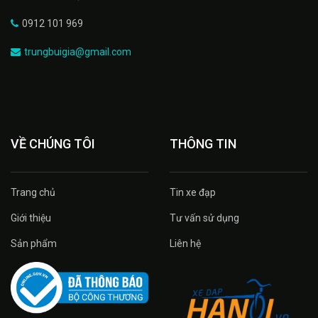
0912 101 969
trungbuigia@gmail.com
VỀ CHÚNG TÔI
THÔNG TIN
Trang chủ
Tin xe đạp
Giới thiệu
Tư vấn sử dụng
Sản phẩm
Liên hệ