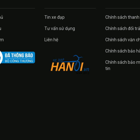
ủ
Tin xe đạp
Chính sách thanh
u
Tư vấn sử dụng
Chính sách đổi tra
̉m
Liên hệ
Chính sách vận c
Chính sách bảo h
Chính sách bảo m
tin