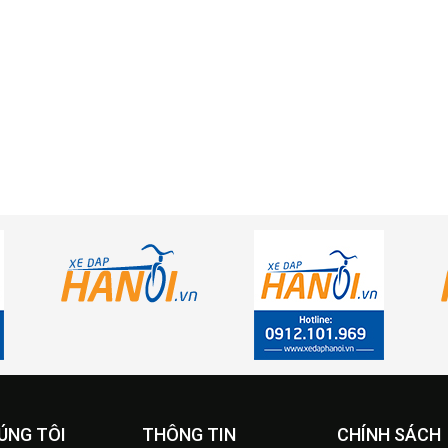
ÚNG TÔI
THÔNG TIN
CHÍNH SÁCH