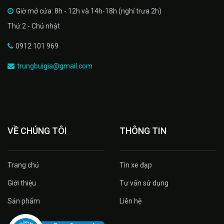
Giờ mở cửa: 8h - 12h và 14h-18h (nghỉ trưa 2h)
Thứ 2 - Chủ nhật
0912 101 969
trungbuigia@gmail.com
VỀ CHÚNG TÔI
THÔNG TIN
Trang chủ
Tin xe đạp
Giới thiệu
Tư vấn sử dụng
Sản phẩm
Liên hệ