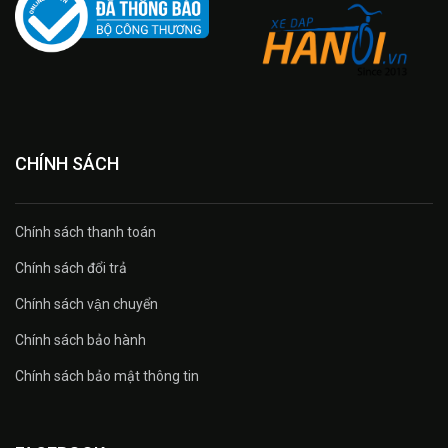
CHÍNH SÁCH
Chính sách thanh toán
Chính sách đổi trả
Chính sách vận chuyển
Chính sách bảo hành
Chính sách bảo mật thông tin