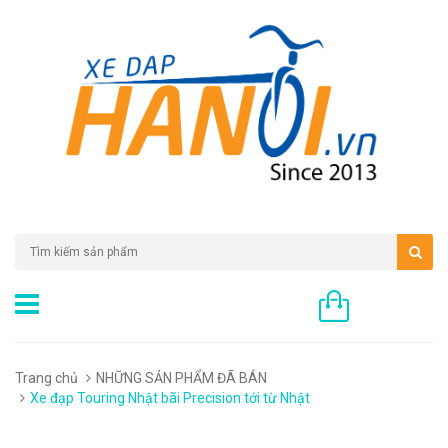
0 sản phẩm
Trang chủ
NHỮNG SẢN PHẨM ĐÃ BÁN
Xe đạp Touring Nhật bãi Precision tới từ Nhật