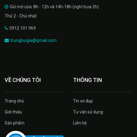
Giờ mở cửa: 8h - 12h và 14h-18h (nghỉ trưa 2h)
Thứ 2 - Chủ nhật
0912 101 969
trungbuigia@gmail.com
VỀ CHÚNG TÔI
THÔNG TIN
Trang chủ
Tin xe đạp
Giới thiệu
Tư vấn sử dụng
Sản phẩm
Liên hệ