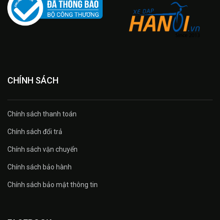
CHÍNH SÁCH
Chính sách thanh toán
Chính sách đổi trả
Chính sách vận chuyển
Chính sách bảo hành
Chính sách bảo mật thông tin