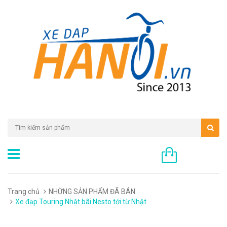
0 sản phẩm
Trang chủ
NHỮNG SẢN PHẨM ĐÃ BÁN
Xe đạp Touring Nhật bãi Nesto tới từ Nhật