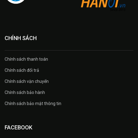
CHÍNH SÁCH
Chính sách thanh toán
Chính sách đổi trả
Chính sách vận chuyển
Chính sách bảo hành
Chính sách bảo mật thông tin
FACEBOOK