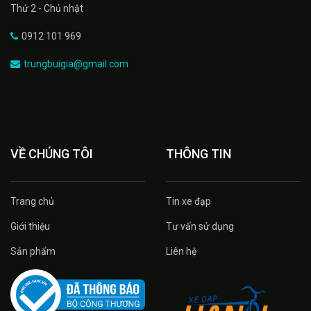
Thứ 2 - Chủ nhật
0912 101 969
trungbuigia@gmail.com
VỀ CHÚNG TÔI
THÔNG TIN
Trang chủ
Tin xe đạp
Giới thiệu
Tư vấn sử dụng
Sản phẩm
Liên hệ