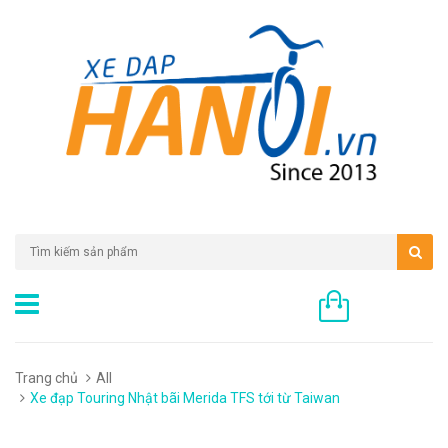
0 sản phẩm
Trang chủ
All
Xe đạp Touring Nhật bãi Merida TFS tới từ Taiwan