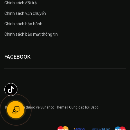
Chính sách đổi trả
Chính sách vận chuyển
Chính sách bảo hành
Chính sách bảo mật thông tin
FACEBOOK
© Bản quyền thuộc về Sunshop Theme | Cung cấp bởi Sapo