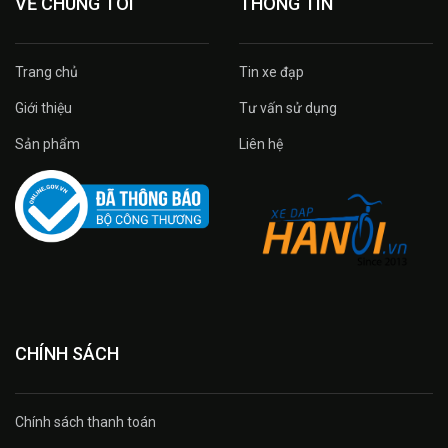
VỀ CHÚNG TÔI
THÔNG TIN
Trang chủ
Tin xe đạp
Giới thiệu
Tư vấn sử dụng
Sản phẩm
Liên hệ
CHÍNH SÁCH
Chính sách thanh toán