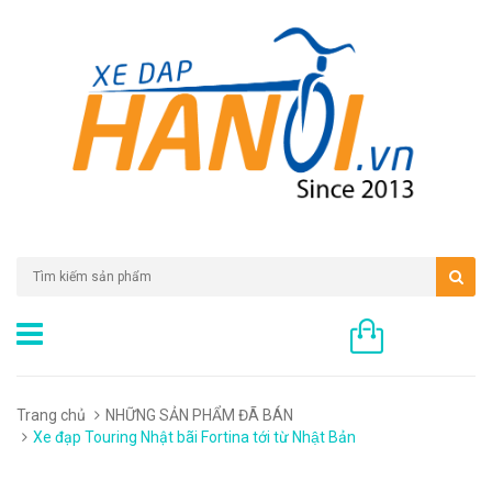
0 sản phẩm
Trang chủ
NHỮNG SẢN PHẨM ĐÃ BÁN
Xe đạp Touring Nhật bãi Fortina tới từ Nhật Bản