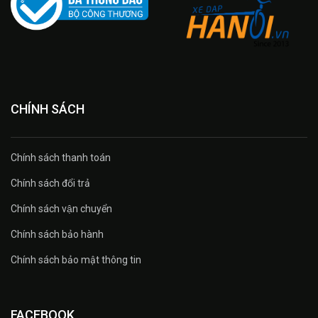
CHÍNH SÁCH
Chính sách thanh toán
Chính sách đổi trả
Chính sách vận chuyển
Chính sách bảo hành
Chính sách bảo mật thông tin
FACEBOOK