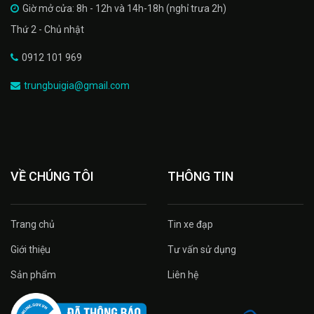
Giờ mở cửa: 8h - 12h và 14h-18h (nghỉ trưa 2h)
Thứ 2 - Chủ nhật
0912 101 969
trungbuigia@gmail.com
VỀ CHÚNG TÔI
THÔNG TIN
Trang chủ
Tin xe đạp
Giới thiệu
Tư vấn sử dụng
Sản phẩm
Liên hệ