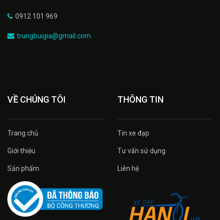
0912 101 969
trungbuigia@gmail.com
VỀ CHÚNG TÔI
THÔNG TIN
Trang chủ
Tin xe đạp
Giới thiệu
Tư vấn sử dụng
Sản phẩm
Liên hệ