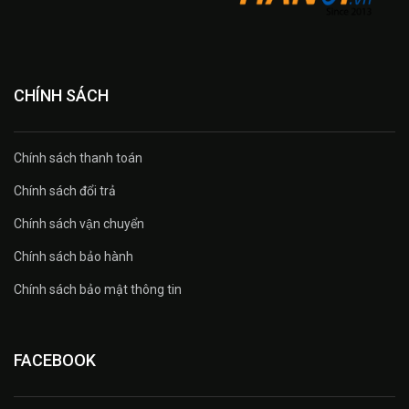
CHÍNH SÁCH
Chính sách thanh toán
Chính sách đổi trả
Chính sách vận chuyển
Chính sách bảo hành
Chính sách bảo mật thông tin
FACEBOOK