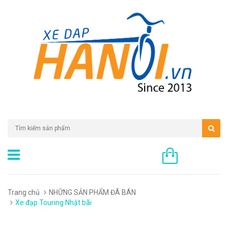
0 sản phẩm
Trang chủ
NHỮNG SẢN PHẨM ĐÃ BÁN
Xe đạp Touring Nhật bãi