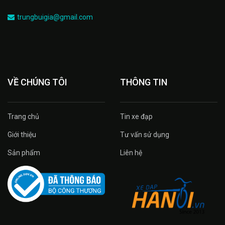
trungbuigia@gmail.com
VỀ CHÚNG TÔI
THÔNG TIN
Trang chủ
Tin xe đạp
Giới thiệu
Tư vấn sử dụng
Sản phẩm
Liên hệ