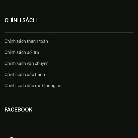
CHÍNH SÁCH
Chính sách thanh toán
Chính sách đổi trả
Chính sách vận chuyển
Chính sách bảo hành
Chính sách bảo mật thông tin
FACEBOOK