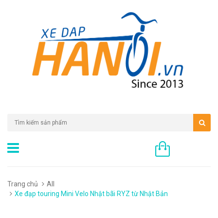
0 sản phẩm
Trang chủ
All
Xe đạp touring Mini Velo Nhật bãi RYZ từ Nhật Bản