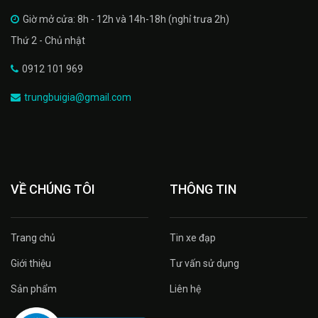
Giờ mở cửa: 8h - 12h và 14h-18h (nghỉ trưa 2h)
Thứ 2 - Chủ nhật
0912 101 969
trungbuigia@gmail.com
VỀ CHÚNG TÔI
THÔNG TIN
Trang chủ
Tin xe đạp
Giới thiệu
Tư vấn sử dụng
Sản phẩm
Liên hệ