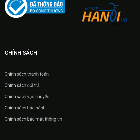
CHÍNH SÁCH
Chính sách thanh toán
Chính sách đổi trả
Chính sách vận chuyển
Chính sách bảo hành
Chính sách bảo mật thông tin