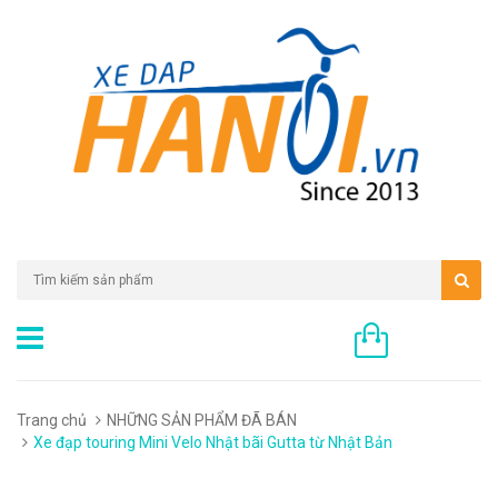
0 sản phẩm
Trang chủ
NHỮNG SẢN PHẨM ĐÃ BÁN
Xe đạp touring Mini Velo Nhật bãi Gutta từ Nhật Bản