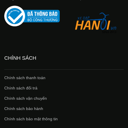
CHÍNH SÁCH
Chính sách thanh toán
Chính sách đổi trả
Chính sách vận chuyển
Chính sách bảo hành
Chính sách bảo mật thông tin