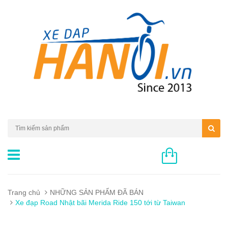
0 sản phẩm
Trang chủ
NHỮNG SẢN PHẨM ĐÃ BÁN
Xe đạp Road Nhật bãi Merida Ride 150 tới từ Taiwan