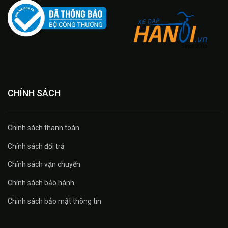
CHÍNH SÁCH
Chính sách thanh toán
Chính sách đổi trả
Chính sách vận chuyển
Chính sách bảo hành
Chính sách bảo mật thông tin