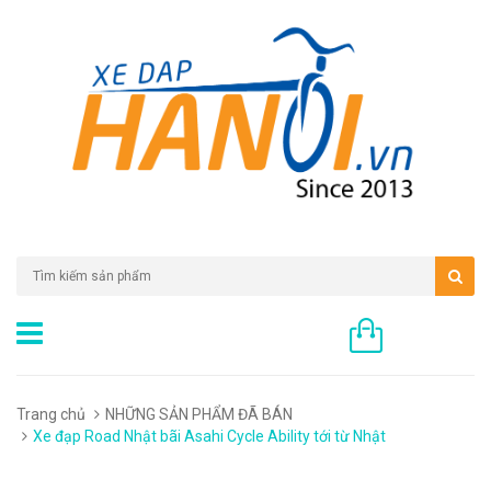
0 sản phẩm
Trang chủ
NHỮNG SẢN PHẨM ĐÃ BÁN
Xe đạp Road Nhật bãi Asahi Cycle Ability tới từ Nhật