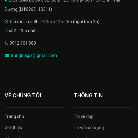
Dương (LH:0965113311)
Giờ mở cửa: 8h - 12h và 14h-18h (nghỉ trưa 2h)
Thứ 2 - Chủ nhật
0912 101 969
trungbuigia@gmail.com
VỀ CHÚNG TÔI
THÔNG TIN
Trang chủ
Tin xe đạp
Giới thiệu
Tư vấn sử dụng