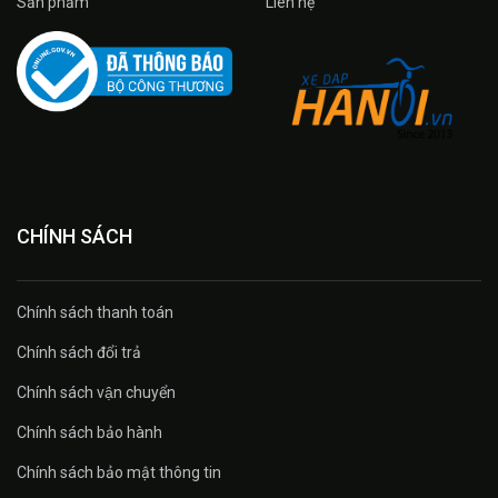
Sản phẩm
Liên hệ
CHÍNH SÁCH
Chính sách thanh toán
Chính sách đổi trả
Chính sách vận chuyển
Chính sách bảo hành
Chính sách bảo mật thông tin