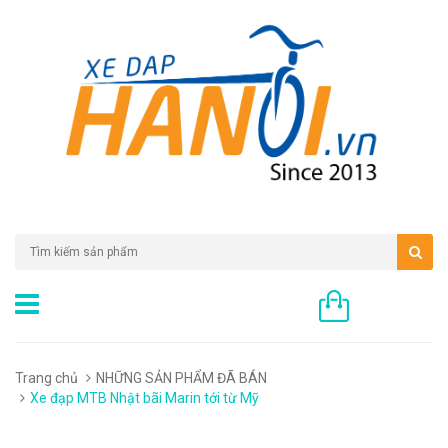
0 sản phẩm
Trang chủ
NHỮNG SẢN PHẨM ĐÃ BÁN
Xe đạp MTB Nhật bãi Marin tới từ Mỹ