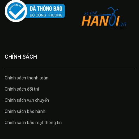
CHÍNH SÁCH
Chính sách thanh toán
Chính sách đổi trả
Chính sách vận chuyển
Chính sách bảo hành
Chính sách bảo mật thông tin