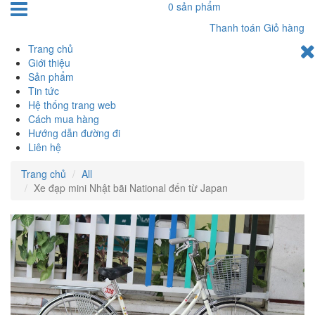
0 sản phẩm
Thanh toán
Giỏ hàng
Trang chủ
Giới thiệu
Sản phẩm
Tin tức
Hệ thống trang web
Cách mua hàng
Hướng dẫn đường đi
Liên hệ
Trang chủ
All
Xe đạp mini Nhật bãi National đến từ Japan