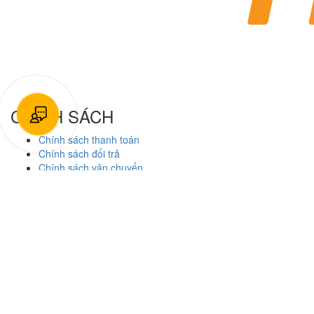
CHÍNH SÁCH
Chính sách thanh toán
Chính sách đổi trả
Chính sách vận chuyển
Chính sách bảo hành
Chính sách bảo mật thông tin
Facebook
Xe đạp Nhật bãi Trung Kiên