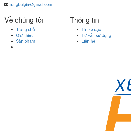
trungbuigia@gmail.com
Về chúng tôi
Thông tin
Trang chủ
Tin xe đạp
Giới thiệu
Tư vấn sử dụng
Sản phẩm
Liên hệ