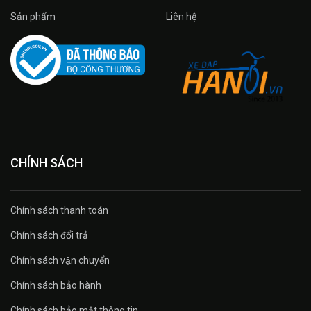
Sản phẩm
Liên hệ
CHÍNH SÁCH
Chính sách thanh toán
Chính sách đổi trả
Chính sách vận chuyển
Chính sách bảo hành
Chính sách bảo mật thông tin