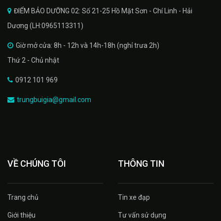
ĐIỂM BẢO DƯỠNG 02: Số 21-25 Hồ Mặt Sơn - Chí Linh - Hải
Dương (LH:0965113311)
Giờ mở cửa: 8h - 12h và 14h-18h (nghỉ trưa 2h)
Thứ 2 - Chủ nhật
0912 101 969
trungbuigia@gmail.com
VỀ CHÚNG TÔI
THÔNG TIN
Trang chủ
Tin xe đạp
Giới thiệu
Tư vấn sử dụng